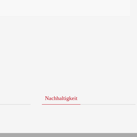
Nachhaltigkeit