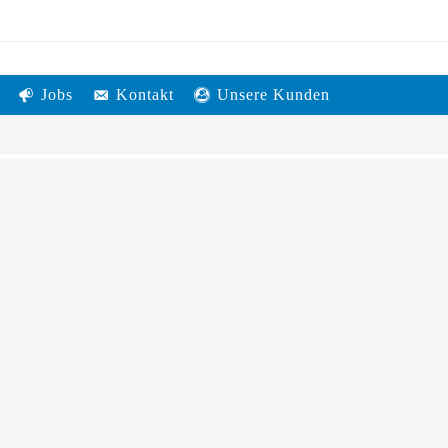
Jobs
Kontakt
Unsere Kunden