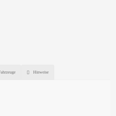
Fahrzeuge
Hinweise