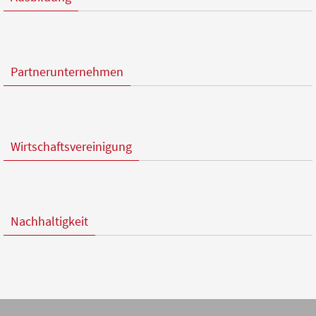
Partnerunternehmen
Wirtschaftsvereinigung
Nachhaltigkeit