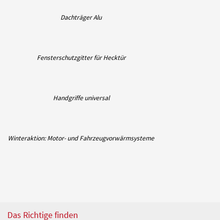
Dachträger Alu
Fensterschutzgitter für Hecktür
Handgriffe universal
Winteraktion: Motor- und Fahrzeugvorwärmsysteme
Das Richtige finden