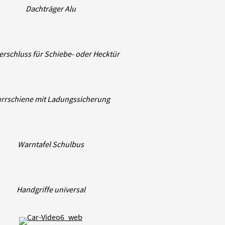
Dachträger Alu
erschluss für Schiebe- oder Hecktür
rrschiene mit Ladungssicherung
Warntafel Schulbus
Handgriffe universal