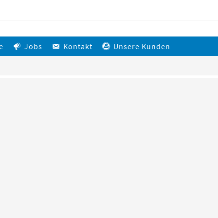
e
Jobs
Kontakt
Unsere Kunden