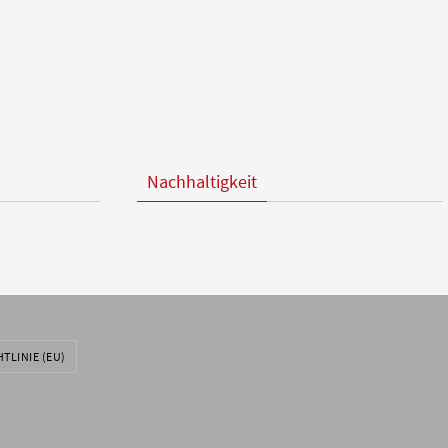
Nachhaltigkeit
TLINIE (EU)