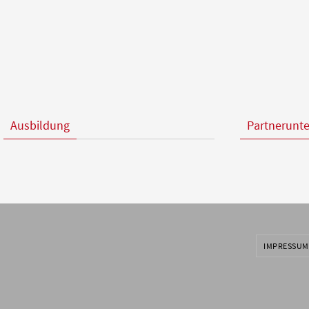
Ausbildung
Partnerunt
IMPRESSUM