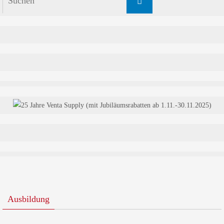
nach:
Ausbildung