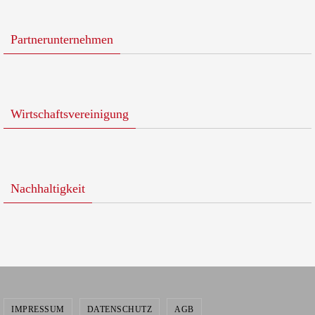
Partnerunternehmen
Wirtschaftsvereinigung
Nachhaltigkeit
IMPRESSUM
DATENSCHUTZ
AGB