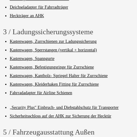
Deichseladapter für Fahrradträger
Heckträger an AHK
3 / Ladungssicherungssysteme
Kastenwagen, Zurrschienen zur Ladungssicherung
Kastenwagen, Sperrstangen (vertikal + horizontal)
Kastenwagen, Spanngurte
Kastenwagen, Befestigungsringe für Zurrschiene
Kastenwagen, Kantholz- Spriegel Halter für Zurrschiene
Kastenwagen, Kleiderhaken Fitting für Zurrschiene
Fahrradadapter für Airline Schienen
„Security Plus“ Einbruch- und Diebstahlschutz für Transporter
Sicherheitsschloss auf der AHK zur Sicherung der Hecktür
5 / Fahrzeugausstattung Außen