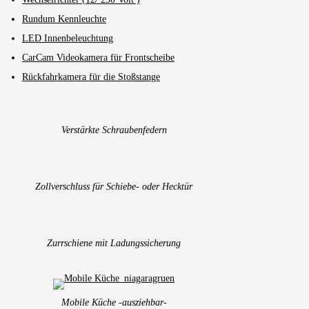
Rundum Kennleuchte
LED Innenbeleuchtung
CarCam Videokamera für Frontscheibe
Rückfahrkamera für die Stoßstange
Verstärkte Schraubenfedern
Zollverschluss für Schiebe- oder Hecktür
Zurrschiene mit Ladungssicherung
Mobile Küche -ausziehbar-