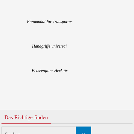
Büromodul für Transporter
Handgriffe universal
Fenstergitter Hecktür
Das Richtige finden
Suchen
Suchen