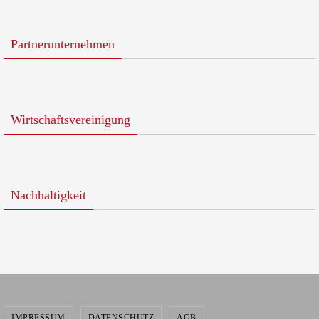
Partnerunternehmen
Wirtschaftsvereinigung
Nachhaltigkeit
IMPRESSUM
DATENSCHUTZ
AGB