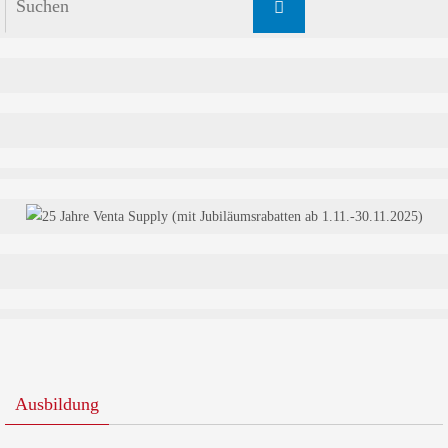
Suchen
nach:
Ausbildung