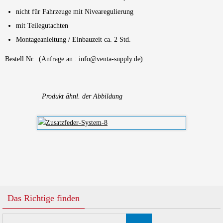
nicht für Fahrzeuge mit Nivearegulierung
mit Teilegutachten
Montageanleitung / Einbauzeit ca. 2 Std.
Bestell Nr. (Anfrage an : info@venta-supply.de)
Produkt ähnl. der Abbildung
Das Richtige finden
Suchen