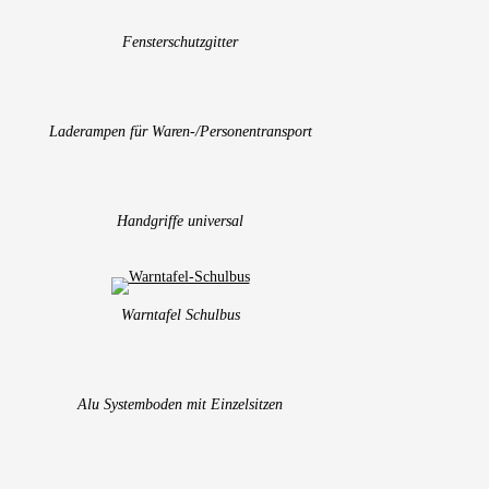
Fensterschutzgitter
Laderampen für Waren-/Personentransport
Handgriffe universal
Warntafel Schulbus
Alu Systemboden mit Einzelsitzen