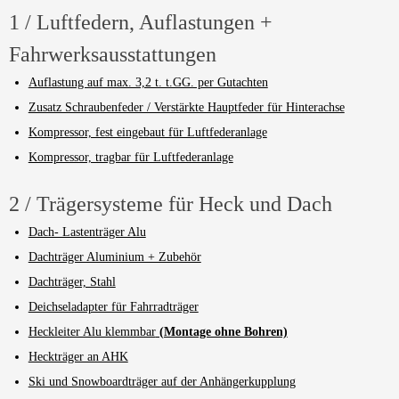
1 / Luftfedern, Auflastungen +
Fahrwerksausstattungen
Auflastung auf max. 3,2 t. t.GG. per Gutachten
Zusatz Schraubenfeder / Verstärkte Hauptfeder für Hinterachse
Kompressor, fest eingebaut für Luftfederanlage
Kompressor, tragbar für Luftfederanlage
2 / Trägersysteme für Heck und Dach
Dach- Lastenträger Alu
Dachträger Aluminium + Zubehör
Dachträger, Stahl
Deichseladapter für Fahrradträger
Heckleiter Alu klemmbar
(Montage ohne Bohren)
Heckträger an AHK
Ski und Snowboardträger auf der Anhängerkupplung