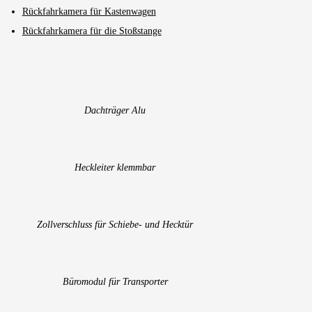
Rückfahrkamera für Kastenwagen
Rückfahrkamera für die Stoßstange
Dachträger Alu
Heckleiter klemmbar
Zollverschluss für Schiebe- und Hecktür
Büromodul für Transporter