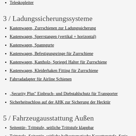
Teleskopleiter
3 / Ladungssicherungssysteme
Kastenwagen, Zurrschienen zur Ladungssicherung
Kastenwagen, Sperrstangen (vertikal + horizontal)
Kastenwagen, Spanngurte
Kastenwagen, Befestigungsringe für Zurrschiene
Kastenwagen, Kantholz- Spriegel Halter für Zurrschiene
Kastenwagen, Kleiderhaken Fitting für Zurrschiene
Fahrradadapter für Airline Schienen
„Security Plus“ Einbruch- und Diebstahlschutz für Transporter
Sicherheitsschloss auf der AHK zur Sicherung der Hecktür
5 / Fahrzeugausstattung Außen
Seitentür- Trittstufe, seitliche Trittstufe klappbar