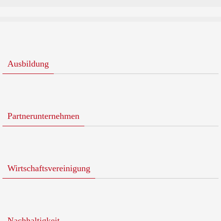
Ausbildung
Partnerunternehmen
Wirtschaftsvereinigung
Nachhaltigkeit