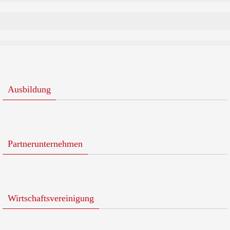
Ausbildung
Partnerunternehmen
Wirtschaftsvereinigung