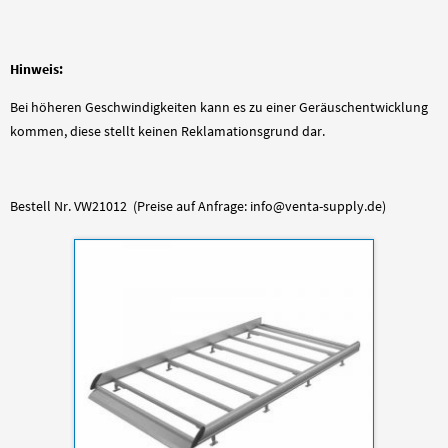
Hinweis:
Bei höheren Geschwindigkeiten kann es zu einer Geräuschentwicklung
kommen, diese stellt keinen Reklamationsgrund dar.
Bestell Nr. VW21012 (Preise auf Anfrage: info@venta-supply.de)