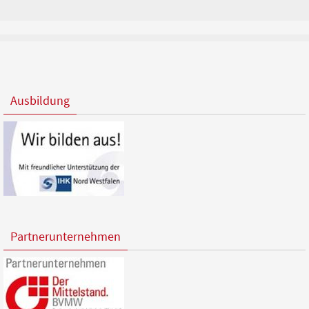
Ausbildung
Partnerunternehmen