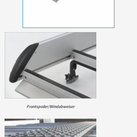
Frontspoiler/Windabweiser