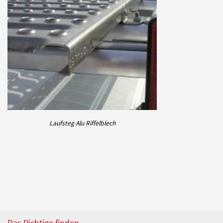
Laufsteg Alu Riffelblech
Das Richtige finden