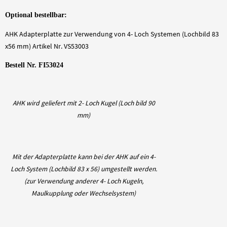
Optional bestellbar:
AHK Adapterplatte zur Verwendung von 4- Loch Systemen (Lochbild 83
x56 mm) Artikel Nr. VS53003
Bestell Nr. FI53024
AHK wird geliefert mit 2- Loch Kugel (Loch bild 90
mm)
Mit der Adapterplatte kann bei der AHK auf ein 4-
Loch System (Lochbild 83 x 56) umgestellt werden.
(zur Verwendung anderer 4- Loch Kugeln,
Maulkupplung oder Wechselsystem)