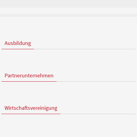
Ausbildung
Partnerunternehmen
Wirtschaftsvereinigung