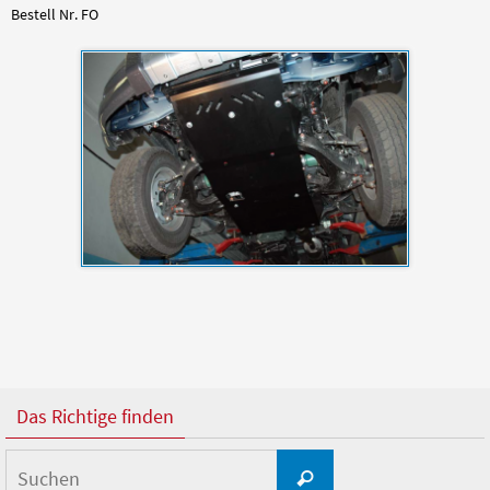
Bestell Nr. FO
Das Richtige finden
Suchen
Suchen
nach: