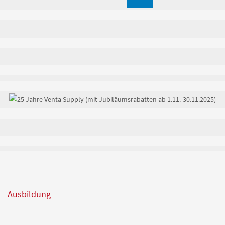
Ausbildung