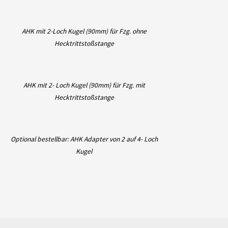
AHK mit 2-Loch Kugel (90mm) für Fzg. ohne
Hecktrittstoßstange
AHK mit 2- Loch Kugel (90mm) für Fzg. mit
Hecktrittstoßstange
Optional bestellbar: AHK Adapter von 2 auf 4- Loch
Kugel