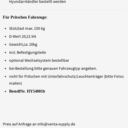
Hyundai-Händler bestellt werden
Für Pritschen Fahrzeuge:
Stützlast max. 150 kg
D-Wert 20,21 kN
Gewicht,ca. 20kg
incl. Befestigungsteile
optional Wechselsystem bestellbar
bei Bestellung bitte genauen Fahrzeugtyp angeben.
nicht für Pritschen mit Unterfahrschutz/Leuchtenträger (bitte Fotos
mailen)
BestellNr. HY54001b
Preis auf Anfrage an info@venta-supply.de