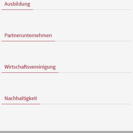
Ausbildung
Partnerunternehmen
Wirtschaftsvereinigung
Nachhaltigkeit