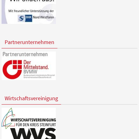
Partnerunternehmen
Wirtschaftsvereinigung