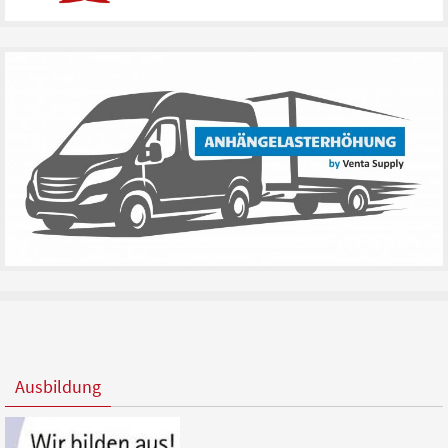
Ausbildung