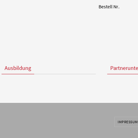
Bestell Nr.
Ausbildung
Partnerunt
IMPRESSUM