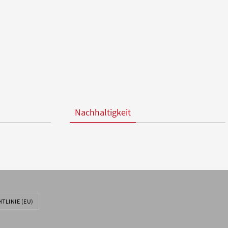
Nachhaltigkeit
TLINIE (EU)