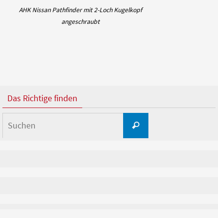
AHK Nissan Pathfinder mit 2-Loch Kugelkopf
angeschraubt
Das Richtige finden
Suchen
Suchen
nach: