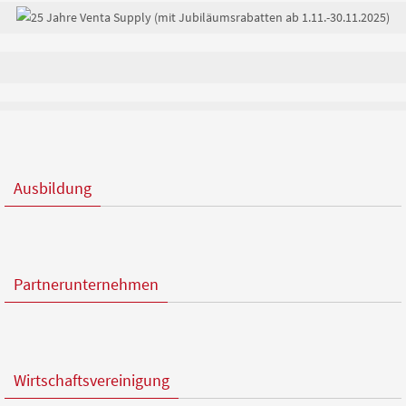
Ausbildung
Partnerunternehmen
Wirtschaftsvereinigung