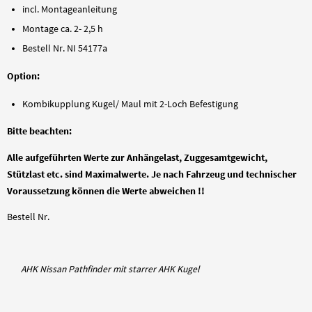
incl. Montageanleitung
Montage ca. 2- 2,5 h
Bestell Nr. NI 54177a
Option:
Kombikupplung Kugel/ Maul mit 2-Loch Befestigung
Bitte beachten:
Alle aufgeführten Werte zur Anhängelast, Zuggesamtgewicht,
Stützlast etc. sind Maximalwerte. Je nach Fahrzeug und technischer
Voraussetzung können die Werte abweichen !!
Bestell Nr.
AHK Nissan Pathfinder mit starrer AHK Kugel