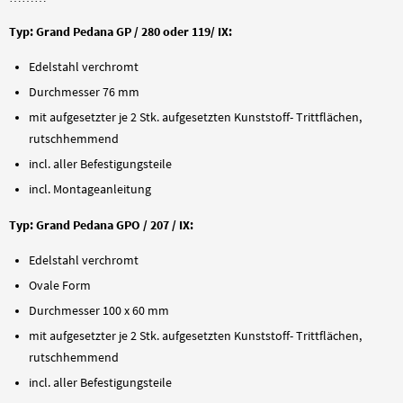
Typ: Grand Pedana GP / 280 oder 119/ IX:
Edelstahl verchromt
Durchmesser 76 mm
mit aufgesetzter je 2 Stk. aufgesetzten Kunststoff- Trittflächen,
rutschhemmend
incl. aller Befestigungsteile
incl. Montageanleitung
Typ: Grand Pedana GPO / 207 / IX:
Edelstahl verchromt
Ovale Form
Durchmesser 100 x 60 mm
mit aufgesetzter je 2 Stk. aufgesetzten Kunststoff- Trittflächen,
rutschhemmend
incl. aller Befestigungsteile