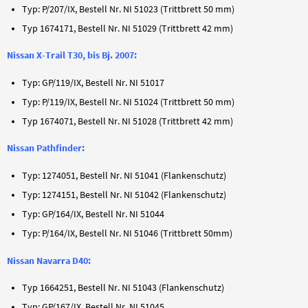
Typ: P/207/IX, Bestell Nr. NI 51023 (Trittbrett 50 mm)
Typ 1674171, Bestell Nr. NI 51029 (Trittbrett 42 mm)
Nissan X-Trail T30, bis Bj. 2007:
Typ: GP/119/IX, Bestell Nr. NI 51017
Typ: P/119/IX, Bestell Nr. NI 51024 (Trittbrett 50 mm)
Typ 1674071, Bestell Nr. NI 51028 (Trittbrett 42 mm)
Nissan Pathfinder:
Typ: 1274051, Bestell Nr. NI 51041 (Flankenschutz)
Typ: 1274151, Bestell Nr. NI 51042 (Flankenschutz)
Typ: GP/164/IX, Bestell Nr. NI 51044
Typ: P/164/IX, Bestell Nr. NI 51046 (Trittbrett 50mm)
Nissan Navarra D40:
Typ 1664251, Bestell Nr. NI 51043 (Flankenschutz)
Typ: GP/167/IX, Bestell Nr. NI 51045