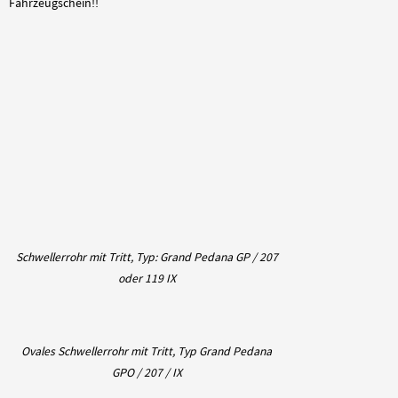
Fahrzeugschein!!
Schwellerrohr mit Tritt, Typ: Grand Pedana GP / 207
oder 119 IX
Ovales Schwellerrohr mit Tritt, Typ Grand Pedana
GPO / 207 / IX