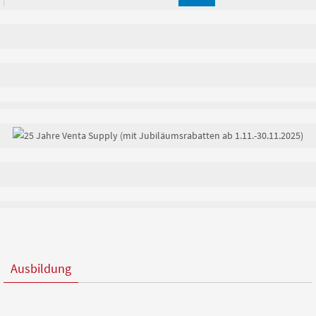
Ausbildung