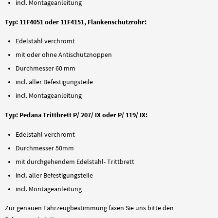
incl. Montageanleitung
Typ: 11F4051 oder 11F4151, Flankenschutzrohr:
Edelstahl verchromt
mit oder ohne Antischutznoppen
Durchmesser 60 mm
incl. aller Befestigungsteile
incl. Montageanleitung
Typ: Pedana Trittbrett P/ 207/ IX oder P/ 119/ IX:
Edelstahl verchromt
Durchmesser 50mm
mit durchgehendem Edelstahl- Trittbrett
incl. aller Befestigungsteile
incl. Montageanleitung
Zur genauen Fahrzeugbestimmung faxen Sie uns bitte den