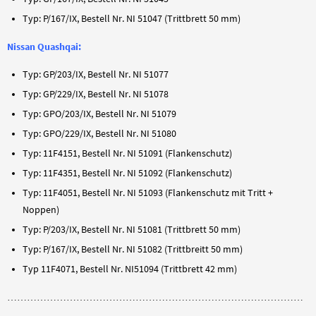
Typ: P/167/IX, Bestell Nr. NI 51047 (Trittbrett 50 mm)
Nissan Quashqai:
Typ: GP/203/IX, Bestell Nr. NI 51077
Typ: GP/229/IX, Bestell Nr. NI 51078
Typ: GPO/203/IX, Bestell Nr. NI 51079
Typ: GPO/229/IX, Bestell Nr. NI 51080
Typ: 11F4151, Bestell Nr. NI 51091 (Flankenschutz)
Typ: 11F4351, Bestell Nr. NI 51092 (Flankenschutz)
Typ: 11F4051, Bestell Nr. NI 51093 (Flankenschutz mit Tritt +
Noppen)
Typ: P/203/IX, Bestell Nr. NI 51081 (Trittbrett 50 mm)
Typ: P/167/IX, Bestell Nr. NI 51082 (Trittbreitt 50 mm)
Typ 11F4071, Bestell Nr. NI51094 (Trittbrett 42 mm)
………………………………………………………………………………
………