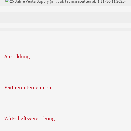
Ausbildung
Partnerunternehmen
Wirtschaftsvereinigung