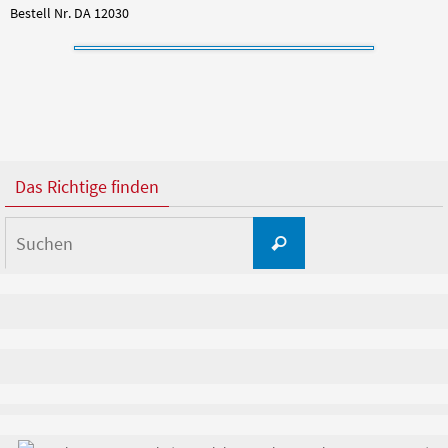
Bestell Nr. DA 12030
Das Richtige finden
Suchen
Suchen
nach: