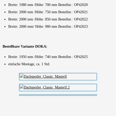
Breite: 1980 mm /Höhe: 700 mm Bestellnr.: OP42020
Breite: 2000 mm /Höhe: 750 mm Bestellnr.: OP42021
Breite: 2000 mm /Höhe: 850 mm Bestellnr.: OP42022
Breite: 2000 mm/ Höhe: 980 mm Bestellnr.: OP42023
Bestellbare Variante DOKA:
Breite: 1950 mm /Höhe: 740 mm Bestellnr.: OP42025
einfache Montage, ca. 1 Std.