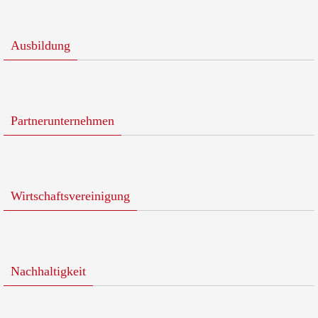
Ausbildung
Partnerunternehmen
Wirtschaftsvereinigung
Nachhaltigkeit