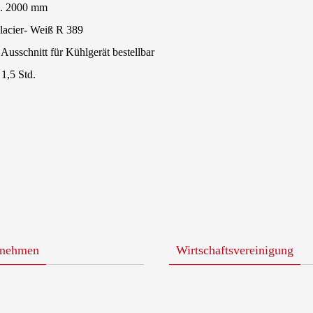
ca. 2000 mm
lacier- Weiß R 389
Ausschnitt für Kühlgerät bestellbar
1,5 Std.
rnehmen
Wirtschaftsvereinigung