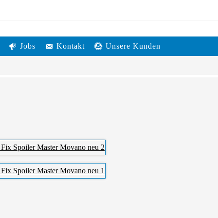
Jobs
Kontakt
Unsere Kunden