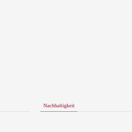
Nachhaltigkeit