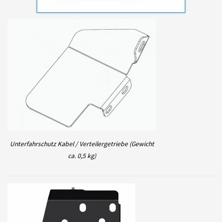
Unterfahrschutz Kabel / Verteilergetriebe (Gewicht
ca. 0,5 kg)