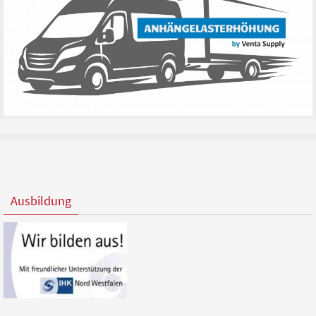
Ausbildung