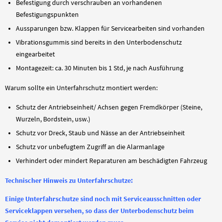
Befestigung durch verschrauben an vorhandenen
Befestigungspunkten
Aussparungen bzw. Klappen für Servicearbeiten sind vorhanden
Vibrationsgummis sind bereits in den Unterbodenschutz
eingearbeitet
Montagezeit: ca. 30 Minuten bis 1 Std, je nach Ausführung
Warum sollte ein Unterfahrschutz montiert werden:
Schutz der Antriebseinheit/ Achsen gegen Fremdkörper (Steine,
Wurzeln, Bordstein, usw.)
Schutz vor Dreck, Staub und Nässe an der Antriebseinheit
Schutz vor unbefugtem Zugriff an die Alarmanlage
Verhindert oder mindert Reparaturen am beschädigten Fahrzeug
Technischer Hinweis zu Unterfahrschutze:
Einige Unterfahrschutze sind noch mit Serviceausschnitten oder
Serviceklappen versehen, so dass der Unterbodenschutz beim