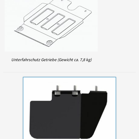
Unterfahrschutz Getriebe (Gewicht ca. 7,8 kg)