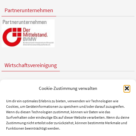
Partnerunternehmen
Wirtschaftsvereinigung
Cookie-Zustimmung verwalten
Nachhaltigkeit
Um dir ein optimales Erlebnis zu bieten, verwenden wir Technologien wie
Cookies, um Geräteinformationen zu speichern und/oder darauf zuzugreifen.
Wenn du diesen Technologien zustimmst, können wir Daten wie das
Surfverhalten oder eindeutige IDs auf dieser Website verarbeiten. Wenn du deine
Zustimmung nicht erteilst oder zurückziehst, können bestimmte Merkmale und
Funktionen beeinträchtigt werden.