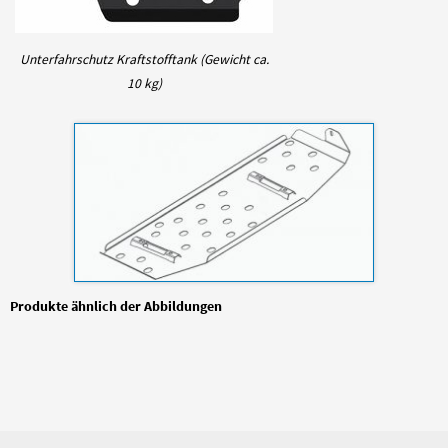
Unterfahrschutz Kraftstofftank (Gewicht ca.
10 kg)
Produkte ähnlich der Abbildungen