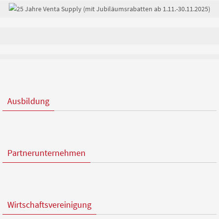
Ausbildung
Partnerunternehmen
Wirtschaftsvereinigung