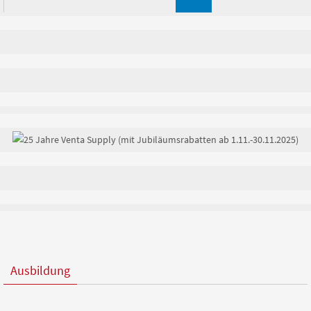
nach:
Ausbildung