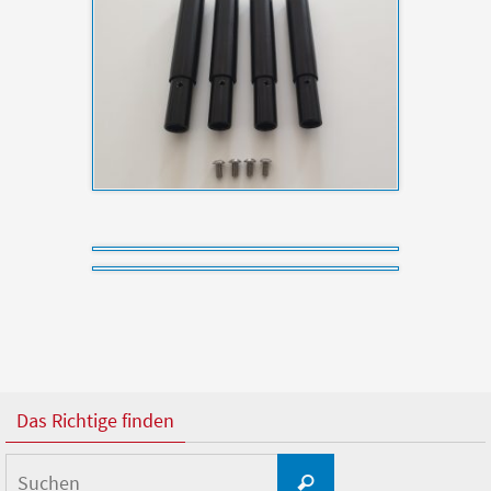
Das Richtige finden
Suchen
Suchen