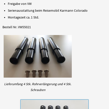
Freigabe von VW
Serienausstattung beim Reisemobil Karmann Colorado
Montagezeit ca. 1 Std.
Bestell Nr. VW55021
Lieferumfang 4 Stk. Rohrverlängerung und 4 Stk.
Schrauben