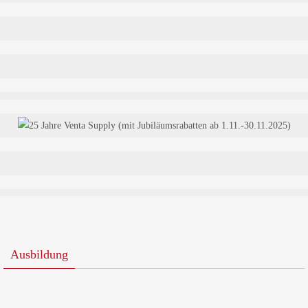
Ausbildung