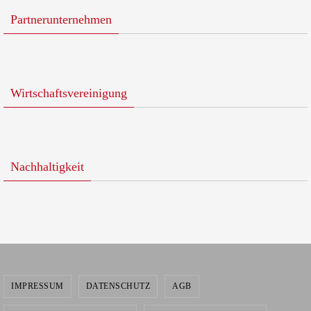
Partnerunternehmen
Wirtschaftsvereinigung
Nachhaltigkeit
IMPRESSUM
DATENSCHUTZ
AGB