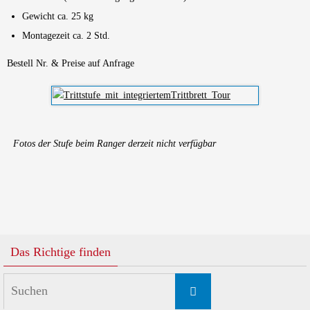
Gewicht ca. 25 kg
Montagezeit ca. 2 Std.
Bestell Nr. & Preise auf Anfrage
Fotos der Stufe beim Ranger derzeit nicht verfügbar
Das Richtige finden
Suchen
Suchen
nach: