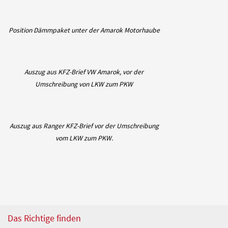
Position Dämmpaket unter der Amarok Motorhaube
Auszug aus KFZ-Brief VW Amarok, vor der
Umschreibung von LKW zum PKW
Auszug aus Ranger KFZ-Brief vor der Umschreibung
vom LKW zum PKW.
Das Richtige finden