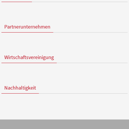
Partnerunternehmen
Wirtschaftsvereinigung
Nachhaltigkeit