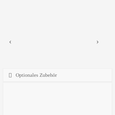
Optionales Zubehör