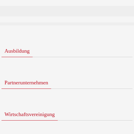
Ausbildung
Partnerunternehmen
Wirtschaftsvereinigung