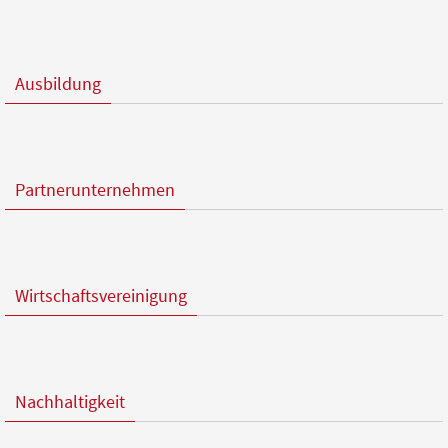
Ausbildung
Partnerunternehmen
Wirtschaftsvereinigung
Nachhaltigkeit