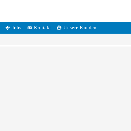
Jobs
Kontakt
Unsere Kunden