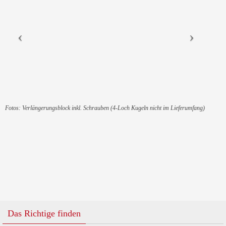
Fotos: Verlängerungsblock inkl. Schrauben (4-Loch Kugeln nicht im Lieferumfang)
Das Richtige finden