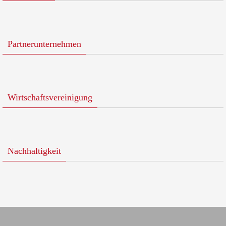
Partnerunternehmen
Wirtschaftsvereinigung
Nachhaltigkeit