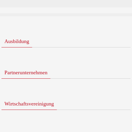
Ausbildung
Partnerunternehmen
Wirtschaftsvereinigung