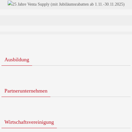
Ausbildung
Partnerunternehmen
Wirtschaftsvereinigung