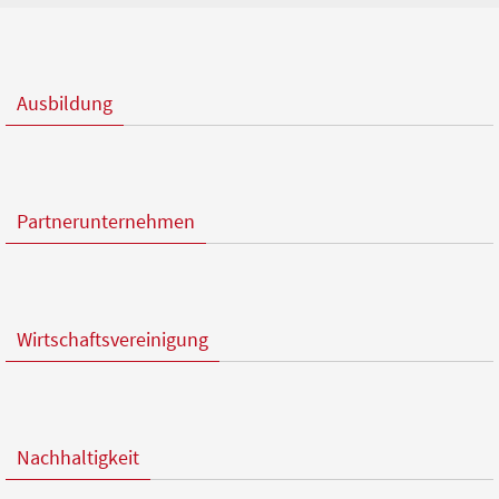
Ausbildung
Partnerunternehmen
Wirtschaftsvereinigung
Nachhaltigkeit