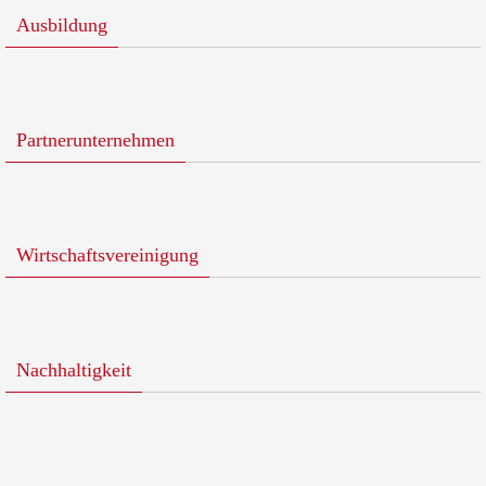
Ausbildung
Partnerunternehmen
Wirtschaftsvereinigung
Nachhaltigkeit